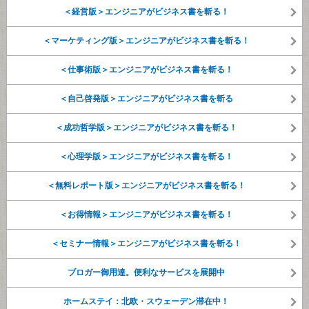
＜経営版＞エンジニアがビジネス書を斬る！
＜マーケティング版＞エンジニアがビジネス書を斬る！
＜仕事術版＞エンジニアがビジネス書を斬る！
＜自己啓発版＞エンジニアがビジネス書を斬る
＜成功哲学版＞エンジニアがビジネス書を斬る！
＜心理学版＞エンジニアがビジネス書を斬る！
＜無料レポート版＞エンジニアがビジネス書を斬る！
＜お得情報＞エンジニアがビジネス書を斬る！
＜セミナー情報＞エンジニアがビジネス書を斬る！
ブロガー御用達。便利なサービスを展開中
ホームステイ：北欧・スウェーデン滞在中！