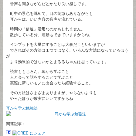
音声を聞きながらだとかなり良い感じです。
町中の景色を眺めて、目の刺激もありながらも
耳からは、いい内容の音声が流れている。
時間の「倍速」活用なのかもしれません。
散歩している分、運動もできていますからね。
インプットを大量にすることは大事だ！といいますが
できればその方法は１つではなく、いろんな方法になっているほう
が
より効果的ではないかとまるるちゃんは思っています。
読書ももちろん、耳から学ぶこと
人と会って話をすることで学ぶこと
実際に新しいモノに出会ったら経験すること。
その方法はさまざまありますが、やらないよりも
やったほうが確実にいいですからね
耳から学ぶ勉強法
関連記事：