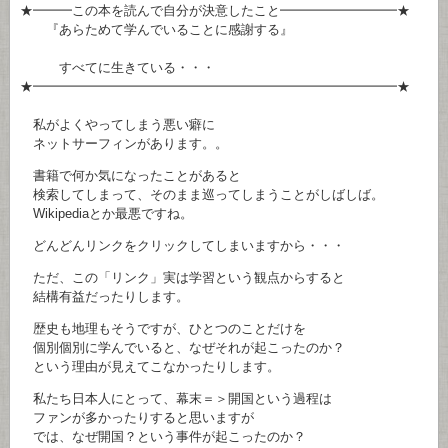
★━━━この本を読んで自分が決意したこと━━━━━━━━━★
『あらためて学んでいることに感謝する』
すべてに生きている・・・
★━━━━━━━━━━━━━━━━━━━━━━━━━━━━★
私がよくやってしまう悪い癖に
ネットサーフィンがあります。。
書籍で何か気になったことがあると
検索してしまって、そのまま巡ってしまうことがしばしば。
Wikipediaとか最悪ですね。
どんどんリンクをクリックしてしまいますから・・・
ただ、この「リンク」実は学習という観点からすると
結構有益だったりします。
歴史も地理もそうですが、ひとつのことだけを
個別個別に学んでいると、なぜそれが起こったのか？
という理由が見えてこなかったりします。
私たち日本人にとって、幕末＝＞開国という過程は
ファンが多かったりすると思いますが
では、なぜ開国？という事件が起こったのか？