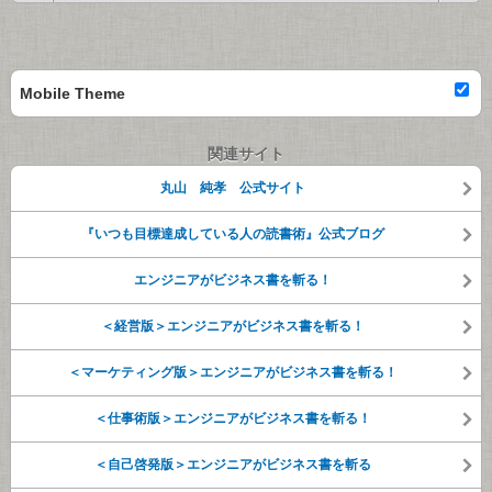
Mobile Theme
関連サイト
丸山 純孝 公式サイト
『いつも目標達成している人の読書術』公式ブログ
エンジニアがビジネス書を斬る！
＜経営版＞エンジニアがビジネス書を斬る！
＜マーケティング版＞エンジニアがビジネス書を斬る！
＜仕事術版＞エンジニアがビジネス書を斬る！
＜自己啓発版＞エンジニアがビジネス書を斬る